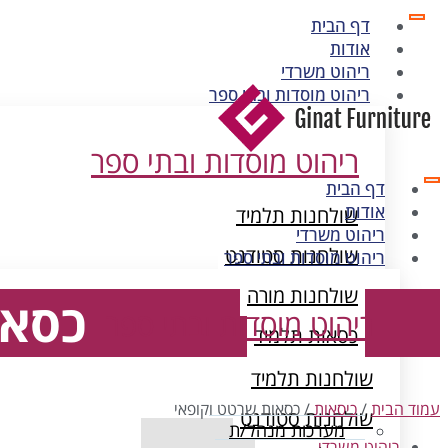
דף הבית
אודות
ריהוט משרדי
ריהוט מוסדות ובתי ספר
ריהוט מוסדות ובתי ספר
דף הבית
אודות
שולחנות תלמיד
ריהוט משרדי
שולחנות סטודנט
ריהוט מוסדות ובתי ספר
שולחנות מורה
כסאו
ריהוט מוסדות ובתי ספר
כסאות תלמיד
ארונות מתכת
שולחנות תלמיד
עמוד הבית
/
כיסאות
/ כסאות שרטט וקופאי
שולחנות סטודנט
מערכות מנהל/ת
ריהוט משרדי