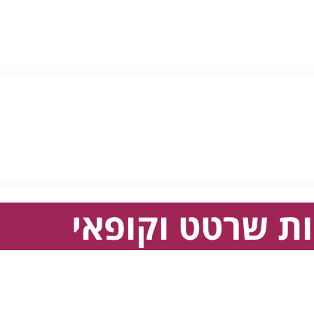
ת שרטט וקופאי