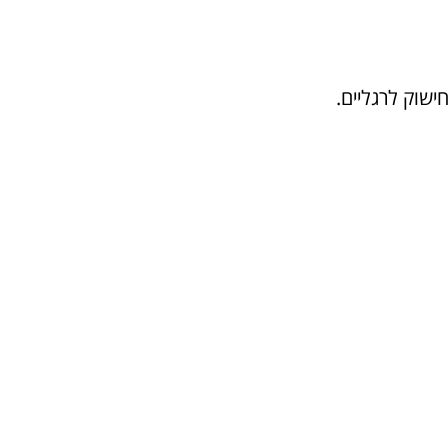
ישוק לרגליים.