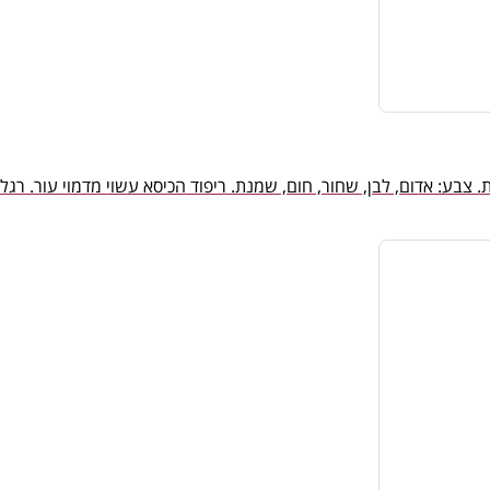
 צבע: אדום, לבן, שחור, חום, שמנת. ריפוד הכיסא עשוי מדמוי עור. רג