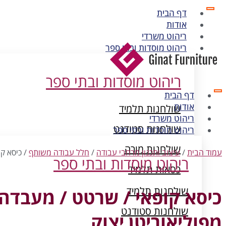
דף הבית
אודות
ריהוט משרדי
ריהוט מוסדות ובתי ספר
ריהוט מוסדות ובתי ספר
דף הבית
אודות
שולחנות תלמיד
ריהוט משרדי
שולחנות סטודנט
ריהוט מוסדות ובתי ספר
שולחנות מורה
עמוד הבית
/
עיצוב ותכנון מרחבי עבודה
/
חלל עבודה משותף
/ כיסא קו
ריהוט מוסדות ובתי ספר
כסאות תלמיד
ארונות מתכת
שולחנות תלמיד
כיסא קופאי / שרטט / מעבדה
שולחנות סטודנט
מפוליאוריטן יצוק