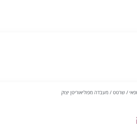
פאי / שרטט / מעבדה מפוליאוריטן יצוק