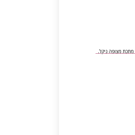
ל מתכת מצופה ניקל.