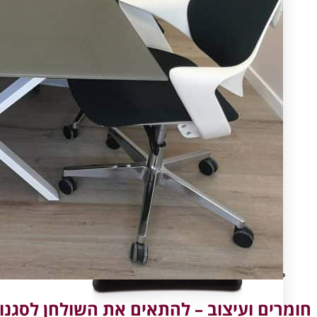
עיצוב ותכנון
חומרים ועיצוב – להתאים את השולחן לסגנו