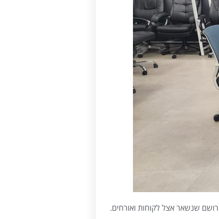
ושם שנשאר אצל לקוחות ואורחים.