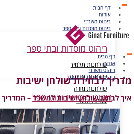
דף הבית
אודות
ריהוט משרדי
ריהוט מוסדות ובתי ספר
ריהוט מוסדות ובתי ספר
דף הבית
אודות
שולחנות תלמיד
ריהוט משרדי
שולחנות סטודנט
ריהוט מוסדות ובתי ספר
מדריך לבחירת שולחן ישיבות
שולחנות מורה
ריהוט מוסדות ובתי ספר
איך לבחור שולחן ישיבות למשרד – המדריך
כסאות תלמיד
ארונות מתכת
שולחנות תלמיד
שולחנות סטודנט