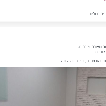
ר ותאורה יוקרתית.
ודינמי.
וכית או מתכת, בכל מידה וצורה.