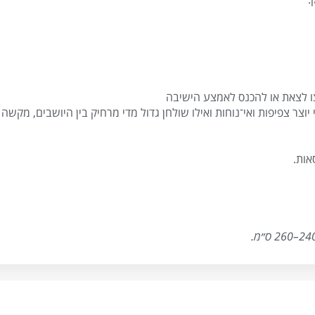
ו לצאת או להכנס לאמצע הישיבה
וצר צפיפות ואי־נוחות ואילו שולחן גדול מדי מרחיק בין היושבים, מקש