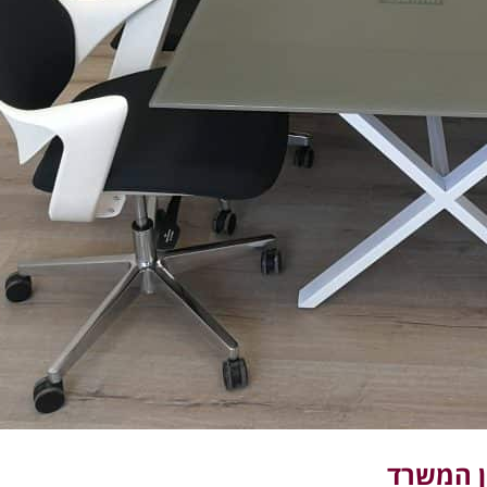
ן המשרד