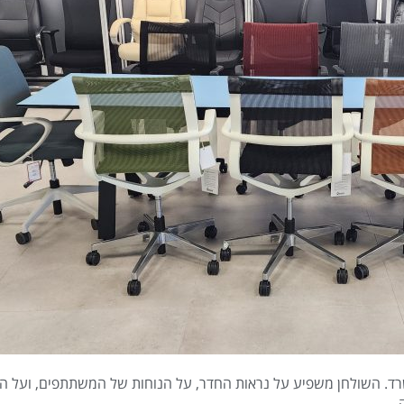
ד. השולחן משפיע על נראות החדר, על הנוחות של המשתתפים, ועל הר
.