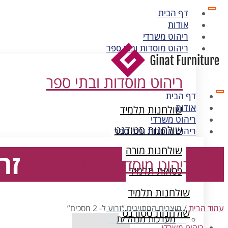
דף הבית
אודות
ריהוט משרדי
ריהוט מוסדות ובתי ספר
ריהוט מוסדות ובתי ספר
דף הבית
אודות
שולחנות תלמיד
ריהוט משרדי
שולחנות סטודנט
ריהוט מוסדות ובתי ספר
שולחנות מורה
זרוע
ריהוט מוסדות ובתי ספר
כסאות תלמיד
ארונות מתכת
שולחנות תלמיד
עמוד הבית
/ מוצרים המתויגים “זרוע ל- 2 מסכים”
שולחנות סטודנט
מערכות מנהל/ת
ריהוט משרדי