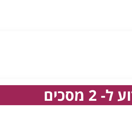
 ל- 2 מסכים