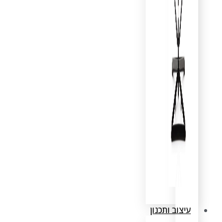
עיצוב ותכנון