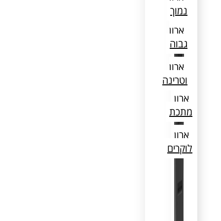
נמוך
ארון
גבוה
ארון
וטרינה
ארון
מתכת
ארון
לוקרים