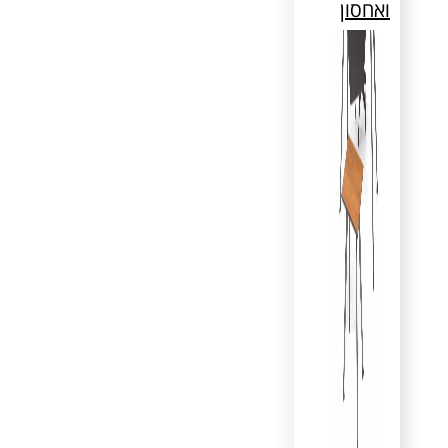
ואחסון