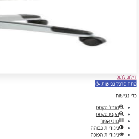
דילוג לתוכן
פתח סרגל נגישות
כלי נגישות
הגדל טקסט
הקטן טקסט
גווני אפור
ניגודיות גבוהה
ניגודיות הפוכה