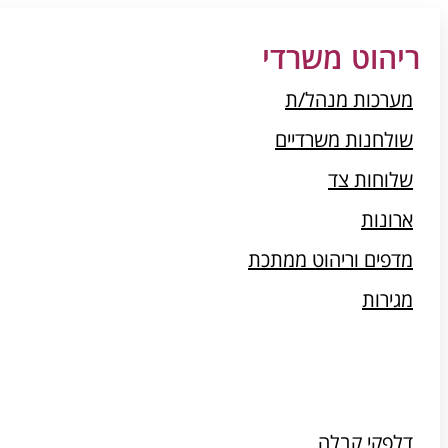
ריהוט משרדי
מערכות מנהל/ת
שולחנות משרדיים
שלוחות צד
ארונות
מדפים וריהוט ממתכת
מגירות
דלפקי קבלה