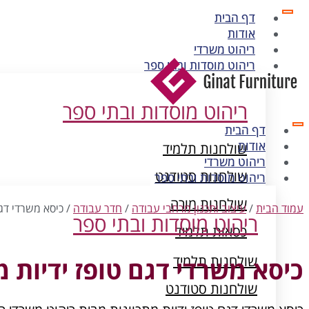
דף הבית
אודות
ריהוט משרדי
ריהוט מוסדות ובתי ספר
ריהוט מוסדות ובתי ספר
דף הבית
אודות
שולחנות תלמיד
ריהוט משרדי
שולחנות סטודנט
ריהוט מוסדות ובתי ספר
שולחנות מורה
עמוד הבית
/
עיצוב ותכנון מרחבי עבודה
/
חדר עבודה
/ כיסא משרדי דגם
ריהוט מוסדות ובתי ספר
כסאות תלמיד
ארונות מתכת
שולחנות תלמיד
כיסא משרדי דגם טופז ידיות מ
שולחנות סטודנט