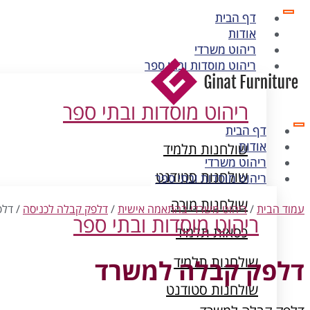
דף הבית
אודות
ריהוט משרדי
ריהוט מוסדות ובתי ספר
ריהוט מוסדות ובתי ספר
דף הבית
אודות
שולחנות תלמיד
ריהוט משרדי
שולחנות סטודנט
ריהוט מוסדות ובתי ספר
שולחנות מורה
עמוד הבית
/
ריהוט משרדי בהתאמה אישית
/
דלפק קבלה לכניסה
/ דלפ
ריהוט מוסדות ובתי ספר
כסאות תלמיד
ארונות מתכת
שולחנות תלמיד
דלפק קבלה למשרד
שולחנות סטודנט