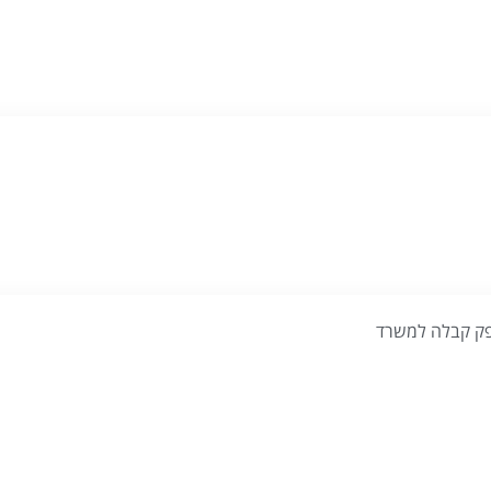
ק קבלה למשרד