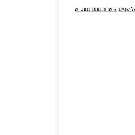
 שניים, קושרות מתכווננות. יש