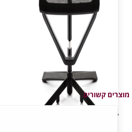
מוצרים קשורים
עיצוב ותכנון