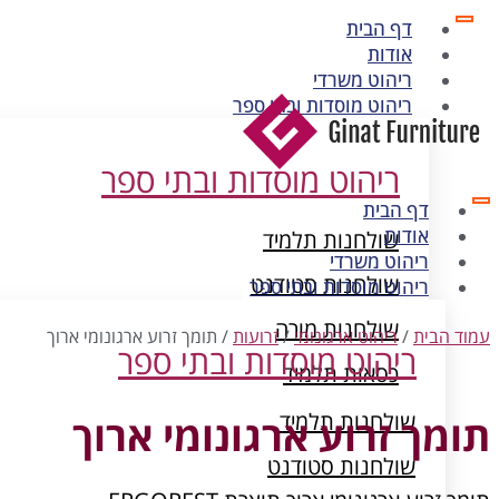
דף הבית
אודות
ריהוט משרדי
ריהוט מוסדות ובתי ספר
ריהוט מוסדות ובתי ספר
דף הבית
אודות
שולחנות תלמיד
ריהוט משרדי
שולחנות סטודנט
ריהוט מוסדות ובתי ספר
שולחנות מורה
עמוד הבית
/
ריהוט ארגונומי
/
זרועות
/ תומך זרוע ארגונומי ארוך
ריהוט מוסדות ובתי ספר
כסאות תלמיד
ארונות מתכת
שולחנות תלמיד
תומך זרוע ארגונומי ארוך
שולחנות סטודנט