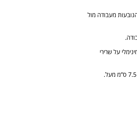
ות הנובעות מעבודה מול
ודה.
ימלי על שרירי