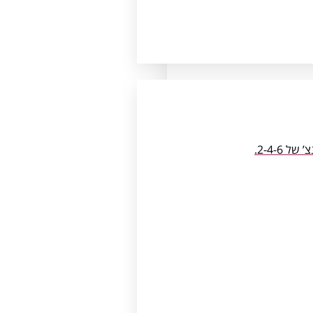
2-4-6.