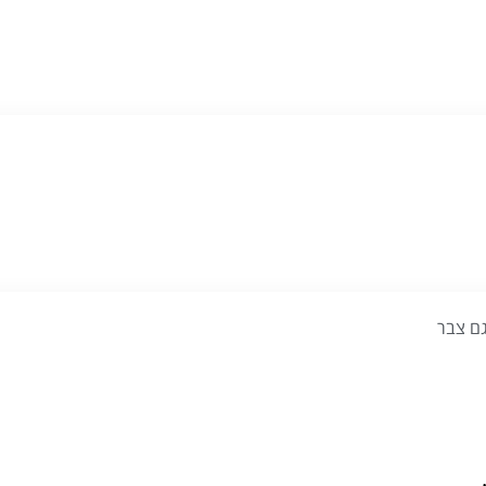
גם צבר