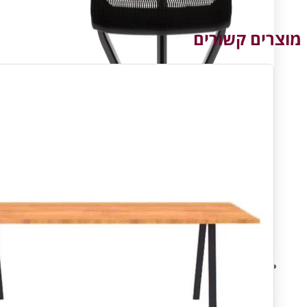
מוצרים קשורים
עיצוב ותכנון