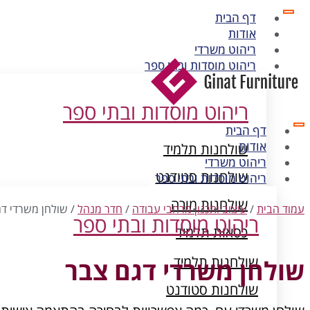
דף הבית
אודות
ריהוט משרדי
ריהוט מוסדות ובתי ספר
ריהוט מוסדות ובתי ספר
דף הבית
אודות
שולחנות תלמיד
ריהוט משרדי
שולחנות סטודנט
ריהוט מוסדות ובתי ספר
שולחנות מורה
עמוד הבית
/
עיצוב ותכנון מרחבי עבודה
/
חדר מנהל
/ שולחן משרדי ד
ריהוט מוסדות ובתי ספר
כסאות תלמיד
ארונות מתכת
שולחנות תלמיד
שולחן משרדי דגם צבר
שולחנות סטודנט