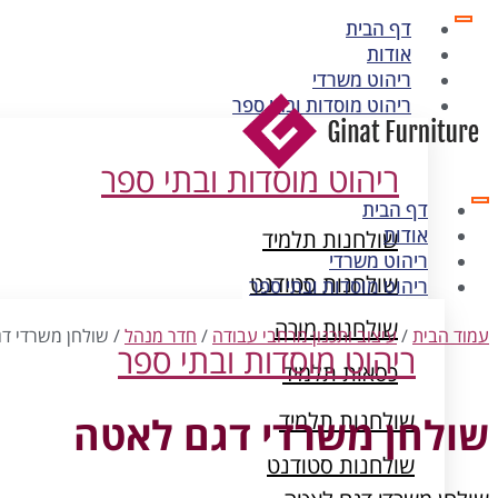
דף הבית
אודות
ריהוט משרדי
ריהוט מוסדות ובתי ספר
ריהוט מוסדות ובתי ספר
דף הבית
אודות
שולחנות תלמיד
ריהוט משרדי
שולחנות סטודנט
ריהוט מוסדות ובתי ספר
שולחנות מורה
עמוד הבית
/
עיצוב ותכנון מרחבי עבודה
/
חדר מנהל
/ שולחן משרדי ד
ריהוט מוסדות ובתי ספר
כסאות תלמיד
ארונות מתכת
שולחנות תלמיד
שולחן משרדי דגם לאטה
שולחנות סטודנט