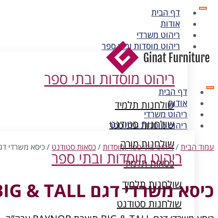
דף הבית
אודות
ריהוט משרדי
ריהוט מוסדות ובתי ספר
ריהוט מוסדות ובתי ספר
דף הבית
אודות
שולחנות תלמיד
ריהוט משרדי
שולחנות סטודנט
ריהוט מוסדות ובתי ספר
שולחנות מורה
עמוד הבית
/
ריהוט בתי ספר ומוסדות
/
כסאות סטודנט
/ כיסא משרדי דגם  & TALL
ריהוט מוסדות ובתי ספר
כסאות תלמיד
ארונות מתכת
שולחנות תלמיד
כיסא משרדי דגם BIG & TALL
שולחנות סטודנט