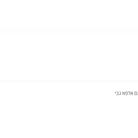
ם אלפא גבי