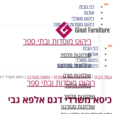
דף הבית
אודות
ריהוט משרדי
ריהוט מוסדות ובתי ספר
ריהוט מוסדות ובתי ספר
דף הבית
אודות
שולחנות תלמיד
ריהוט משרדי
שולחנות סטודנט
ריהוט מוסדות ובתי ספר
שולחנות מורה
עמוד הבית
/
ריהוט בתי ספר ומוסדות
/
כסאות סטודנט
/ כיסא משרדי דג
ריהוט מוסדות ובתי ספר
כסאות תלמיד
ארונות מתכת
שולחנות תלמיד
כיסא משרדי דגם אלפא גבי
שולחנות סטודנט