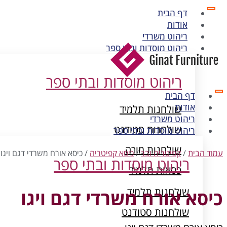
דף הבית
אודות
ריהוט משרדי
ריהוט מוסדות ובתי ספר
ריהוט מוסדות ובתי ספר
דף הבית
אודות
שולחנות תלמיד
ריהוט משרדי
שולחנות סטודנט
ריהוט מוסדות ובתי ספר
שולחנות מורה
עמוד הבית
/
קפיטריה ובר
/
כיסא קפיטריה
/ כיסא אורח משרדי דגם ויגו
ריהוט מוסדות ובתי ספר
כסאות תלמיד
ארונות מתכת
שולחנות תלמיד
כיסא אורח משרדי דגם ויגו
שולחנות סטודנט