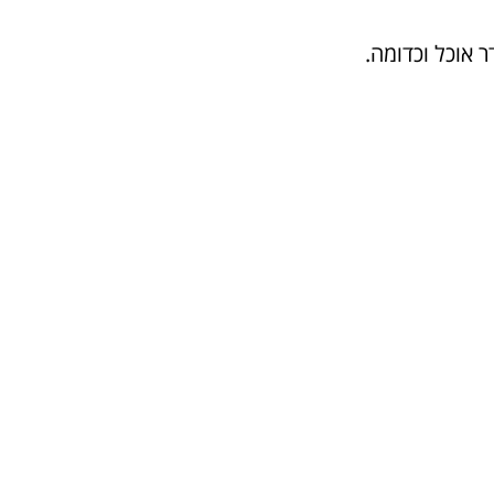
 אוכל וכדומה.